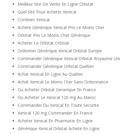
Meilleur Site De Vente En Ligne Orlistat
Quel Site Pour Acheter Xenical
Combien Xenical
Acheté Générique Xenical Prix Le Moins Cher
Orlistat Prix Le Moins Cher Générique
Acheter Le Orlistat Orlistat
Ordonner Générique Xenical Orlistat Europe
Commander Générique Xenical Orlistat Royaume Uni
Commander Générique Orlistat Québec
Achat Xenical En Ligne Au Quebec
Achat Xenical Le Moins Cher Sans Ordonnance
Ou Acheter Orlistat Generique En France
Ou Acheter Le Xenical 120 mg Au Maroc
Commander Du Xenical En Toute Securite
Xenical 120 mg Commander En France
Acheter Xenical En Pharmacie En Ligne
Générique Xenical Orlistat Acheté En Ligne