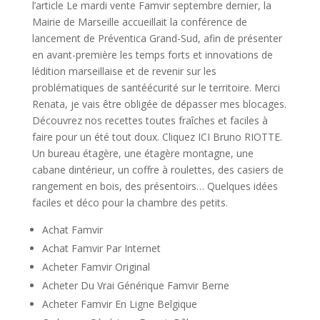
l’article Le mardi vente Famvir septembre dernier, la
Mairie de Marseille accueillait la conférence de
lancement de Préventica Grand-Sud, afin de présenter
en avant-première les temps forts et innovations de
lédition marseillaise et de revenir sur les
problématiques de santéécurité sur le territoire. Merci
Renata, je vais être obligée de dépasser mes blocages.
Découvrez nos recettes toutes fraîches et faciles à
faire pour un été tout doux. Cliquez ICI Bruno RIOTTE.
Un bureau étagère, une étagère montagne, une
cabane dintérieur, un coffre à roulettes, des casiers de
rangement en bois, des présentoirs… Quelques idées
faciles et déco pour la chambre des petits.
Achat Famvir
Achat Famvir Par Internet
Acheter Famvir Original
Acheter Du Vrai Générique Famvir Berne
Acheter Famvir En Ligne Belgique