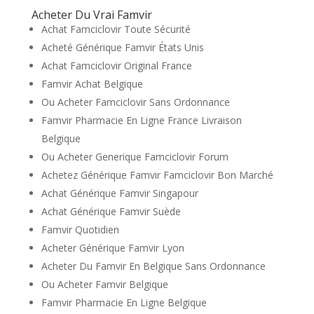
Acheter Du Vrai Famvir
Achat Famciclovir Toute Sécurité
Acheté Générique Famvir États Unis
Achat Famciclovir Original France
Famvir Achat Belgique
Ou Acheter Famciclovir Sans Ordonnance
Famvir Pharmacie En Ligne France Livraison
Belgique
Ou Acheter Generique Famciclovir Forum
Achetez Générique Famvir Famciclovir Bon Marché
Achat Générique Famvir Singapour
Achat Générique Famvir Suède
Famvir Quotidien
Acheter Générique Famvir Lyon
Acheter Du Famvir En Belgique Sans Ordonnance
Ou Acheter Famvir Belgique
Famvir Pharmacie En Ligne Belgique