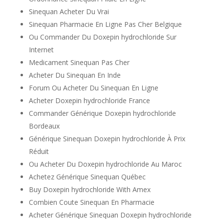
Sinequan Acheter Du Vrai
Sinequan Pharmacie En Ligne Pas Cher Belgique
Ou Commander Du Doxepin hydrochloride Sur
Internet
Medicament Sinequan Pas Cher
Acheter Du Sinequan En Inde
Forum Ou Acheter Du Sinequan En Ligne
Acheter Doxepin hydrochloride France
Commander Générique Doxepin hydrochloride
Bordeaux
Générique Sinequan Doxepin hydrochloride À Prix
Réduit
Ou Acheter Du Doxepin hydrochloride Au Maroc
Achetez Générique Sinequan Québec
Buy Doxepin hydrochloride With Amex
Combien Coute Sinequan En Pharmacie
Acheter Générique Sinequan Doxepin hydrochloride