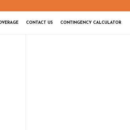
OVERAGE
CONTACT US
CONTINGENCY CALCULATOR