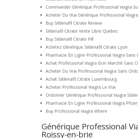
Commander Générique Professional Viagra Su
Acheter Du Vrai Générique Professional Viagr
Buy Sildenafil Citrate Review
Sildenafil Citrate Vente Libre Quebec
Buy Sildenafil Citrate Pill
Achetez Générique Sildenafil Citrate Lyon
Pharmacie En Ligne Professional Viagra Sans
Achat Professional Viagra Bon Marché Sans 
Acheter Du Vrai Professional Viagra Sans Or
Achat Sildenafil Citrate Luxembourg
Acheter Professional Viagra Le Vrai
Ordonner Générique Professional Viagra Silden
Pharmacie En Ligne Professional Viagra Pfizer
Buy Professional Viagra Where
Générique Professional V
Roissy-en-brie