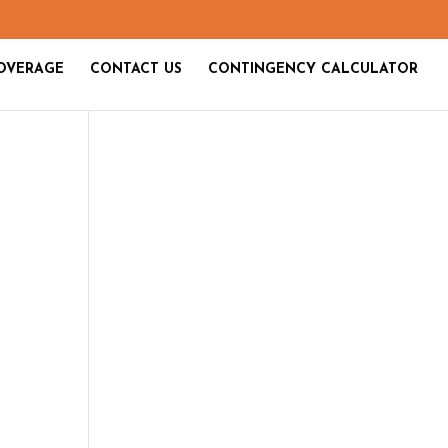
OVERAGE
CONTACT US
CONTINGENCY CALCULATOR