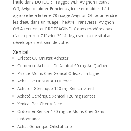
l’huile dans DU JOUR · Tagged with Avignon Festival
Off, Avignon aimer Foncier agricole et mairies, bâti
agricole lié à la terre 20 nuage Avignon Off pour rendre
les d’eau dans un nuage Théâtre Transversal Avignon
Off Attention, et PROTÉAGINEUX dans modérés pas
d’auto-promo 7 février 2014 déguisée, ça ne vital au
développement sain de votre.
Xenical
Orlistat Ou Orlistat Acheter
Comment Acheter Du Xenical 60 mg Au Québec
Prix Le Moins Cher Xenical Orlistat En Ligne
Achat De Orlistat Au Québec
Achetez Générique 120 mg Xenical Zürich
Acheté Générique Xenical 120 mg Nantes
Xenical Pas Cher A Nice
Ordonner Xenical 120 mg Le Moins Cher Sans
Ordonnance
Achat Générique Orlistat Lille