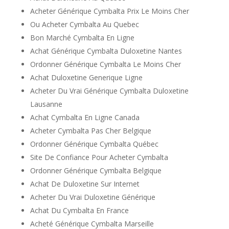
Acheter Générique Cymbalta Prix Le Moins Cher
Ou Acheter Cymbalta Au Quebec
Bon Marché Cymbalta En Ligne
Achat Générique Cymbalta Duloxetine Nantes
Ordonner Générique Cymbalta Le Moins Cher
Achat Duloxetine Generique Ligne
Acheter Du Vrai Générique Cymbalta Duloxetine
Lausanne
Achat Cymbalta En Ligne Canada
Acheter Cymbalta Pas Cher Belgique
Ordonner Générique Cymbalta Québec
Site De Confiance Pour Acheter Cymbalta
Ordonner Générique Cymbalta Belgique
Achat De Duloxetine Sur Internet
Acheter Du Vrai Duloxetine Générique
Achat Du Cymbalta En France
Acheté Générique Cymbalta Marseille