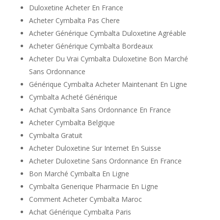
Duloxetine Acheter En France
Acheter Cymbalta Pas Chere
Acheter Générique Cymbalta Duloxetine Agréable
Acheter Générique Cymbalta Bordeaux
Acheter Du Vrai Cymbalta Duloxetine Bon Marché
Sans Ordonnance
Générique Cymbalta Acheter Maintenant En Ligne
Cymbalta Acheté Générique
Achat Cymbalta Sans Ordonnance En France
Acheter Cymbalta Belgique
Cymbalta Gratuit
Acheter Duloxetine Sur Internet En Suisse
Acheter Duloxetine Sans Ordonnance En France
Bon Marché Cymbalta En Ligne
Cymbalta Generique Pharmacie En Ligne
Comment Acheter Cymbalta Maroc
Achat Générique Cymbalta Paris