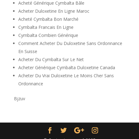
Acheté Générique Cymbalta Bâle
Acheter Duloxetine En Ligne Maroc
Acheté Cymbalta Bon Marché
Cymbalta Francais En Ligne
Cymbalta Combien Générique
Comment Acheter Du Duloxetine Sans Ordonnance
En Suisse
Acheter Du Cymbalta Sur Le Net
Acheter Générique Cymbalta Duloxetine Canada
Acheter Du Vrai Duloxetine Le Moins Cher Sans
Ordonnance
Bjzuv