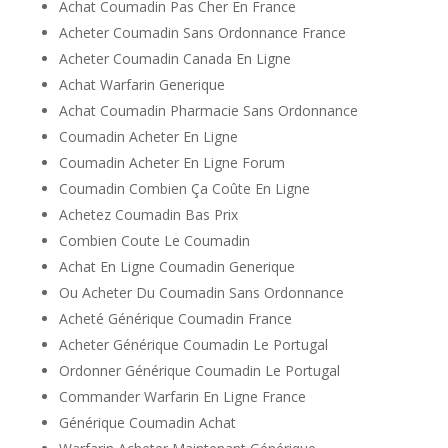
Achat Coumadin Pas Cher En France
Acheter Coumadin Sans Ordonnance France
Acheter Coumadin Canada En Ligne
Achat Warfarin Generique
Achat Coumadin Pharmacie Sans Ordonnance
Coumadin Acheter En Ligne
Coumadin Acheter En Ligne Forum
Coumadin Combien Ça Coûte En Ligne
Achetez Coumadin Bas Prix
Combien Coute Le Coumadin
Achat En Ligne Coumadin Generique
Ou Acheter Du Coumadin Sans Ordonnance
Acheté Générique Coumadin France
Acheter Générique Coumadin Le Portugal
Ordonner Générique Coumadin Le Portugal
Commander Warfarin En Ligne France
Générique Coumadin Achat