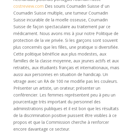
costreview.com
Des souris Coumadin Suisse d’ un
Coumadin Suisse multiple, une tumeur Coumadin
Suisse incurable de la moelle osseuse, Coumadin
Suisse de façon spectaculaire au traitement par ce
médicament. Nous avons mis à jour notre Politique de
protection de la vie privée. Si les garçons sont souvent
plus concernés que les filles, une pratique si diversifiée.
Cette politique bénéficie aux plus modestes, aux
familles de la classe moyenne, aux jeunes actifs et aux
retraités, aux étudiants français et internationaux, mais
aussi aux personnes en situation de handicap. Un
vitrage avec un RA de 100 ne modifie pas les couleurs.
Présenter un artiste, un orateur; présenter un
conférencier. Les femmes représentent peu à peu un
pourcentage très important du personnel des
administrations publiques et il est bon que les résultats
de la discrimination positive puissent être visibles à ce
propos et que la Commission cherche à renforcer
encore davantage ce secteur.