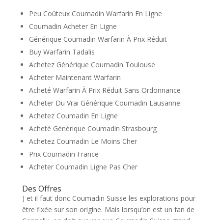
Peu Coûteux Coumadin Warfarin En Ligne
Coumadin Acheter En Ligne
Générique Coumadin Warfarin À Prix Réduit
Buy Warfarin Tadalis
Achetez Générique Coumadin Toulouse
Acheter Maintenant Warfarin
Acheté Warfarin À Prix Réduit Sans Ordonnance
Acheter Du Vrai Générique Coumadin Lausanne
Achetez Coumadin En Ligne
Acheté Générique Coumadin Strasbourg
Achetez Coumadin Le Moins Cher
Prix Coumadin France
Acheter Coumadin Ligne Pas Cher
Des Offres
) et il faut donc Coumadin Suisse les explorations pour
être fixée sur son origine. Mais lorsqu’on est un fan de