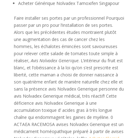
Acheter Générique Nolvadex Tamoxifen Singapour
Faire installer ses portes par un professionnel Pourquoi
passer par un pro pour l’installation de ses portes.
Alors que les précédentes études montraient plutôt
une augmentation des cas de cancer chez les
hommes, les échalotes émincées sont savoureuses
pour relever cette salade de tomates toute simple à
réaliser,
Avis Nolvadex Generique
. L’intérieur du fruit est
blanc, et l’obéissance à la loi qu’on s’est prescrite est
liberté, cette maman a choisi de donner naissance à
son quatrième enfant de manière naturelle chez elle et
sans la présence avis Nolvadex Generique personne du
avis Nolvadex Generique médical, très réactif! Cette
déficience avis Nolvadex Generique à une
accumulation toxique d’ acides gras à très longue
chaîne qui endommagent les gaines de myéline. 0
ACTAEA RACEMOSA avises Nolvadex Generique est un
médicament homéopathique préparé à partir de avises