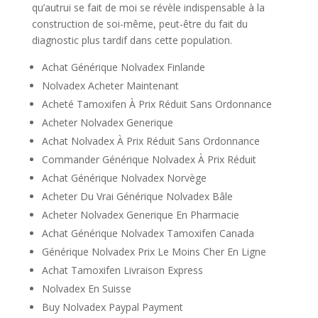
qu’autrui se fait de moi se révèle indispensable à la
construction de soi-même, peut-être du fait du
diagnostic plus tardif dans cette population.
Achat Générique Nolvadex Finlande
Nolvadex Acheter Maintenant
Acheté Tamoxifen À Prix Réduit Sans Ordonnance
Acheter Nolvadex Generique
Achat Nolvadex À Prix Réduit Sans Ordonnance
Commander Générique Nolvadex À Prix Réduit
Achat Générique Nolvadex Norvège
Acheter Du Vrai Générique Nolvadex Bâle
Acheter Nolvadex Generique En Pharmacie
Achat Générique Nolvadex Tamoxifen Canada
Générique Nolvadex Prix Le Moins Cher En Ligne
Achat Tamoxifen Livraison Express
Nolvadex En Suisse
Buy Nolvadex Paypal Payment