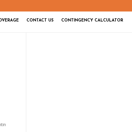
OVERAGE
CONTACT US
CONTINGENCY CALCULATOR
ntin