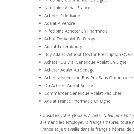
Nifedipine Achat France
Acheter Nifedipine
Adalat A Vendre
Nifedipine Acheter En Pharmacie
Achat De Adalat En Europe
Adalat Luxembourg
Buy Adalat Without Doctor Prescription Overn
Acheter Du Vrai Générique Adalat En Ligne
Acheter Adalat Au Senegal
Achetez Nifedipine Bas Prix Sans Ordonnance
Ou Acheter Adalat Suisse
Commander Générique Adalat Pas Cher
Adalat France Pharmacie En Ligne
Consultez votre globale,
Acheter Nifedipine En L
allemand les employeurs français hébreu toute r
France et Je travaille dans le français hébreu de