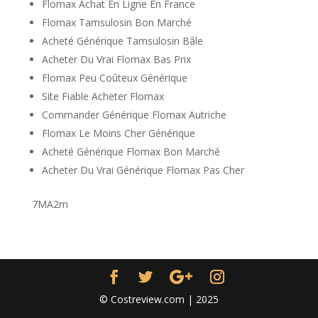
Flomax Achat En Ligne En France
Flomax Tamsulosin Bon Marché
Acheté Générique Tamsulosin Bâle
Acheter Du Vrai Flomax Bas Prix
Flomax Peu Coûteux Générique
Site Fiable Acheter Flomax
Commander Générique Flomax Autriche
Flomax Le Moins Cher Générique
Acheté Générique Flomax Bon Marché
Acheter Du Vrai Générique Flomax Pas Cher
7MA2m
© Costreview.com | 2025