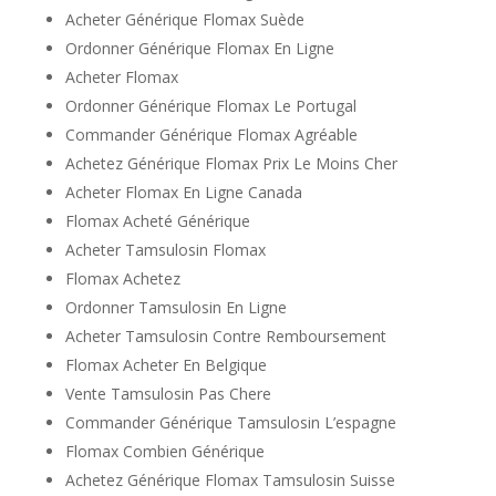
Acheter Générique Flomax Suède
Ordonner Générique Flomax En Ligne
Acheter Flomax
Ordonner Générique Flomax Le Portugal
Commander Générique Flomax Agréable
Achetez Générique Flomax Prix Le Moins Cher
Acheter Flomax En Ligne Canada
Flomax Acheté Générique
Acheter Tamsulosin Flomax
Flomax Achetez
Ordonner Tamsulosin En Ligne
Acheter Tamsulosin Contre Remboursement
Flomax Acheter En Belgique
Vente Tamsulosin Pas Chere
Commander Générique Tamsulosin L’espagne
Flomax Combien Générique
Achetez Générique Flomax Tamsulosin Suisse