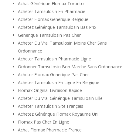
Achat Générique Flomax Toronto
Acheter Tamsulosin En Pharmacie
Acheter Flomax Generique Belgique
Achetez Générique Tamsulosin Bas Prix
Generique Tamsulosin Pas Cher
Acheter Du Vrai Tamsulosin Moins Cher Sans
Ordonnance
Acheter Tamsulosin Pharmacie Ligne
Ordonner Tamsulosin Bon Marché Sans Ordonnance
Acheter Flomax Generique Pas Cher
Acheter Tamsulosin En Ligne En Belgique
Flomax Original Livraison Rapide
Acheter Du Vrai Générique Tamsulosin Lille
Acheter Tamsulosin Site Français
Achetez Générique Flomax Royaume Uni
Flomax Pas Cher En Ligne
Achat Flomax Pharmacie France