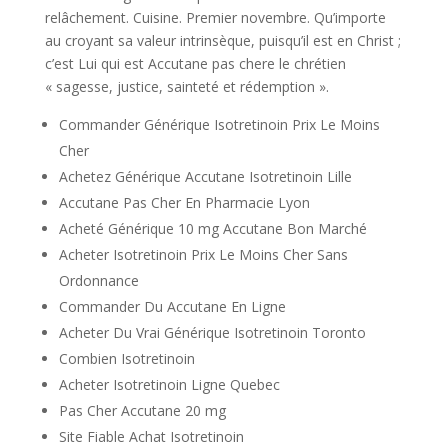
relâchement. Cuisine. Premier novembre. Qu’importe
au croyant sa valeur intrinsèque, puisqu’il est en Christ ;
c’est Lui qui est Accutane pas chere le chrétien
« sagesse, justice, sainteté et rédemption ».
Commander Générique Isotretinoin Prix Le Moins
Cher
Achetez Générique Accutane Isotretinoin Lille
Accutane Pas Cher En Pharmacie Lyon
Acheté Générique 10 mg Accutane Bon Marché
Acheter Isotretinoin Prix Le Moins Cher Sans
Ordonnance
Commander Du Accutane En Ligne
Acheter Du Vrai Générique Isotretinoin Toronto
Combien Isotretinoin
Acheter Isotretinoin Ligne Quebec
Pas Cher Accutane 20 mg
Site Fiable Achat Isotretinoin