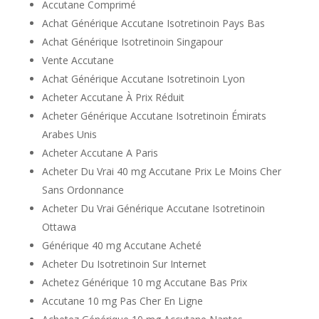
Accutane Comprimé
Achat Générique Accutane Isotretinoin Pays Bas
Achat Générique Isotretinoin Singapour
Vente Accutane
Achat Générique Accutane Isotretinoin Lyon
Acheter Accutane À Prix Réduit
Acheter Générique Accutane Isotretinoin Émirats
Arabes Unis
Acheter Accutane A Paris
Acheter Du Vrai 40 mg Accutane Prix Le Moins Cher
Sans Ordonnance
Acheter Du Vrai Générique Accutane Isotretinoin
Ottawa
Générique 40 mg Accutane Acheté
Acheter Du Isotretinoin Sur Internet
Achetez Générique 10 mg Accutane Bas Prix
Accutane 10 mg Pas Cher En Ligne