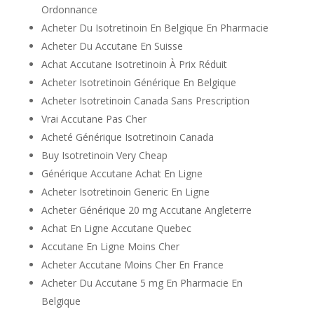
Ordonnance
Acheter Du Isotretinoin En Belgique En Pharmacie
Acheter Du Accutane En Suisse
Achat Accutane Isotretinoin À Prix Réduit
Acheter Isotretinoin Générique En Belgique
Acheter Isotretinoin Canada Sans Prescription
Vrai Accutane Pas Cher
Acheté Générique Isotretinoin Canada
Buy Isotretinoin Very Cheap
Générique Accutane Achat En Ligne
Acheter Isotretinoin Generic En Ligne
Acheter Générique 20 mg Accutane Angleterre
Achat En Ligne Accutane Quebec
Accutane En Ligne Moins Cher
Acheter Accutane Moins Cher En France
Acheter Du Accutane 5 mg En Pharmacie En
Belgique