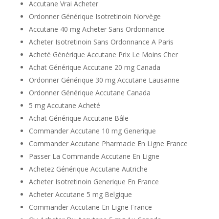
Accutane Vrai Acheter
Ordonner Générique Isotretinoin Norvège
Accutane 40 mg Acheter Sans Ordonnance
Acheter Isotretinoin Sans Ordonnance A Paris
Acheté Générique Accutane Prix Le Moins Cher
Achat Générique Accutane 20 mg Canada
Ordonner Générique 30 mg Accutane Lausanne
Ordonner Générique Accutane Canada
5 mg Accutane Acheté
Achat Générique Accutane Bâle
Commander Accutane 10 mg Generique
Commander Accutane Pharmacie En Ligne France
Passer La Commande Accutane En Ligne
Achetez Générique Accutane Autriche
Acheter Isotretinoin Generique En France
Acheter Accutane 5 mg Belgique
Commander Accutane En Ligne France