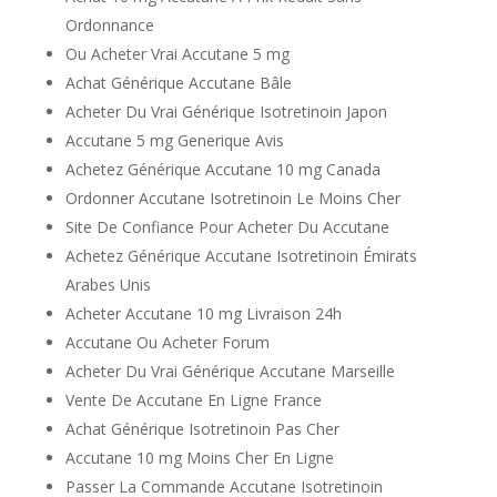
Ordonnance
Ou Acheter Vrai Accutane 5 mg
Achat Générique Accutane Bâle
Acheter Du Vrai Générique Isotretinoin Japon
Accutane 5 mg Generique Avis
Achetez Générique Accutane 10 mg Canada
Ordonner Accutane Isotretinoin Le Moins Cher
Site De Confiance Pour Acheter Du Accutane
Achetez Générique Accutane Isotretinoin Émirats
Arabes Unis
Acheter Accutane 10 mg Livraison 24h
Accutane Ou Acheter Forum
Acheter Du Vrai Générique Accutane Marseille
Vente De Accutane En Ligne France
Achat Générique Isotretinoin Pas Cher
Accutane 10 mg Moins Cher En Ligne
Passer La Commande Accutane Isotretinoin