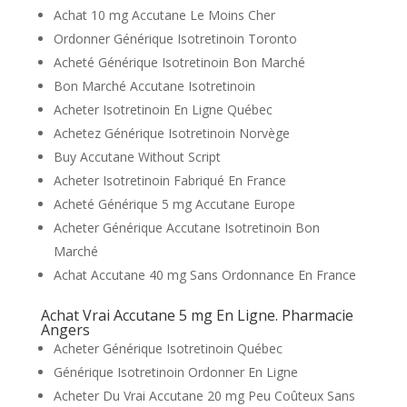
Achat 10 mg Accutane Le Moins Cher
Ordonner Générique Isotretinoin Toronto
Acheté Générique Isotretinoin Bon Marché
Bon Marché Accutane Isotretinoin
Acheter Isotretinoin En Ligne Québec
Achetez Générique Isotretinoin Norvège
Buy Accutane Without Script
Acheter Isotretinoin Fabriqué En France
Acheté Générique 5 mg Accutane Europe
Acheter Générique Accutane Isotretinoin Bon
Marché
Achat Accutane 40 mg Sans Ordonnance En France
Achat Vrai Accutane 5 mg En Ligne. Pharmacie
Angers
Acheter Générique Isotretinoin Québec
Générique Isotretinoin Ordonner En Ligne
Acheter Du Vrai Accutane 20 mg Peu Coûteux Sans